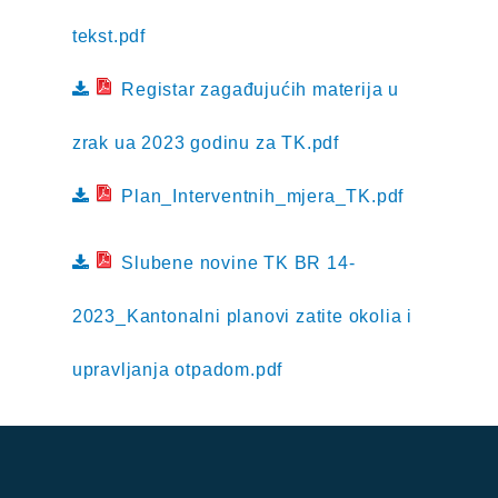
tekst.pdf
Registar zagađujućih materija u
zrak ua 2023 godinu za TK.pdf
Plan_Interventnih_mjera_TK.pdf
Slubene novine TK BR 14-
2023_Kantonalni planovi zatite okolia i
upravljanja otpadom.pdf