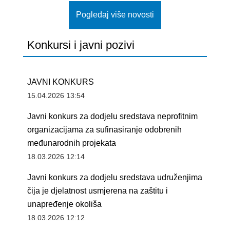
Pogledaj više novosti
Konkursi i javni pozivi
JAVNI KONKURS
15.04.2026 13:54
Javni konkurs za dodjelu sredstava neprofitnim
organizacijama za sufinasiranje odobrenih
međunarodnih projekata
18.03.2026 12:14
Javni konkurs za dodjelu sredstava udruženjima
čija je djelatnost usmjerena na zaštitu i
unapređenje okoliša
18.03.2026 12:12