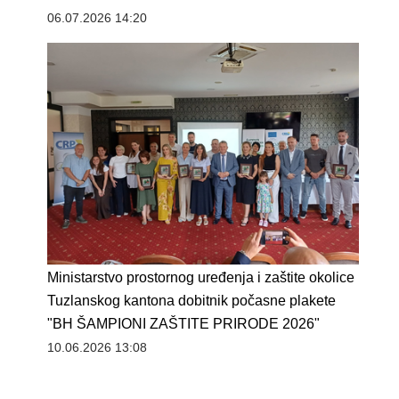
06.07.2026 14:20
Ministarstvo prostornog uređenja i zaštite okolice
Tuzlanskog kantona dobitnik počasne plakete
"BH ŠAMPIONI ZAŠTITE PRIRODE 2026"
10.06.2026 13:08