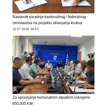
Nastavak saradnje kantonalnog i federalnog
ministarstva na projektu uklanjanja kruksa
15.07.2026 08:53
Za upravljanje komunalnim otpadom izdvojeno
650.000 KM