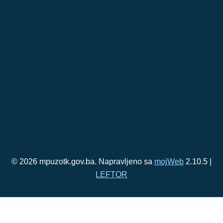
© 2026 mpuzotk.gov.ba. Napravljeno sa
mojWeb
2.10.5 |
LEFTOR